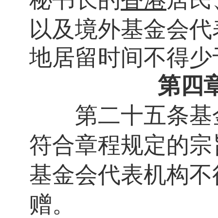
以及境外基金会代
地居留时间不得少
第四
第二十五条
基
符合章程规定的宗
基金会代表机构不
赠。