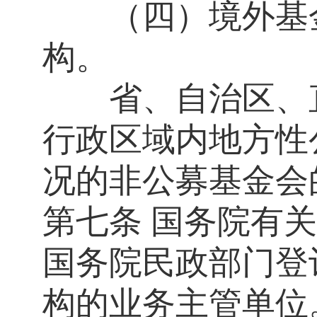
（四）境外基
构。
省、自治区、直
行政区域内地方性
况的非公募基金会
第七条
国务院有关
国务院民政部门登
构的业务主管单位