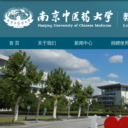
首 页
关于我们
新闻中心
捐赠使