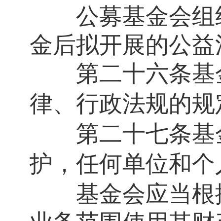
公募基金会组织
金后拟开展的公益
第二十六条
基
律、行政法规的规
第二十七条
基
护，任何单位和个
基金会应当根据