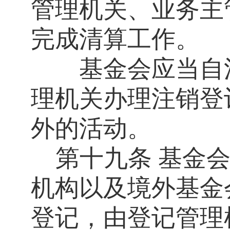
管理机关、业务主
完成清算工作。
基金会应当自清
理机关办理注销登
外的活动。
第十九条
基金
机构以及境外基金
登记，由登记管理