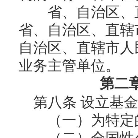
省、自治区、直
省、自治区、直辖
自治区、直辖市人
业务主管单位。
第二
第八条
设立基
（一）为特定的