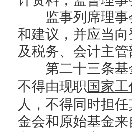
计资料，监督理事
监事列席理事会
和建议，并应当向
及税务、会计主管
第二十三条
基
不得由现职
国家工
人，不得同时担任
金会和原始基金来