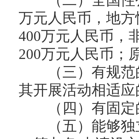
（二）全国性公
万元人民币，地方
400万元人民币
200万元人民币
（三）有规范的
其开展活动相适应
（四）有固定
（五）能够独立