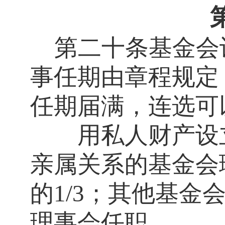
第二十条
基金会
事任期由章程规定
任期届满，连选可
用私人财产设立
亲属关系的基金会
的
1/3；其他基
理事会任职。