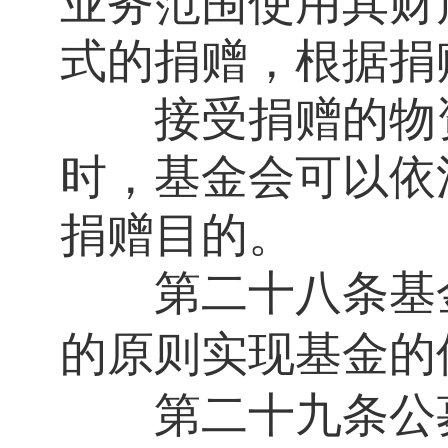
业务范围使用其财
式的捐赠，根据捐
接受捐赠的物资
时，基金会可以依
捐赠目的。
第二十八条
基
的原则实现基金的
第二十九条
公