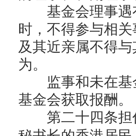
基金会理事遇有
时，不得参与相关
及其近亲属不得与
为。
监事和未在基金
基金会获取报酬。
第二十四条
担
秘书长的
香港
居民