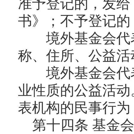
准予登记的，发给
书》；不予登记的
境外基金会代表
称、住所、公益活
境外基金会代表
业性质的公益活动
表机构的民事行为
第十四条
基金