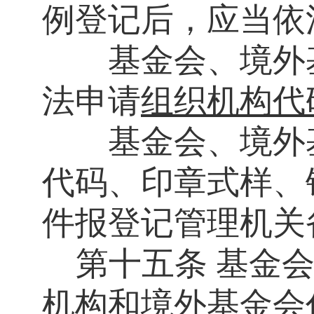
例登记后，应当依
基金会、境外基
法申请
组织机构代
基金会、境外基
代码、印章式样、
件报登记管理机关
第十五条
基金
机构和境外基金会