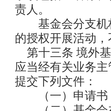
责人。
基金会分支机构
的授权开展活动，
第十三条
境外
应当经有关业务主
提交下列文件：
（一）申请书
（二）基金会在