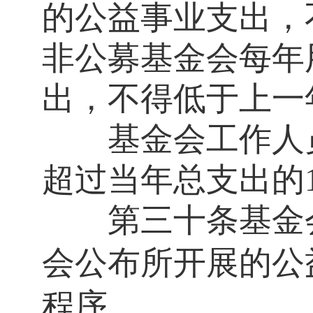
的公益事业支出，
非公募基金会每年
出，不得低于上一
基金会工作人员
超过当年总支出的
第三十条
基金
会公布所开展的公
程序。