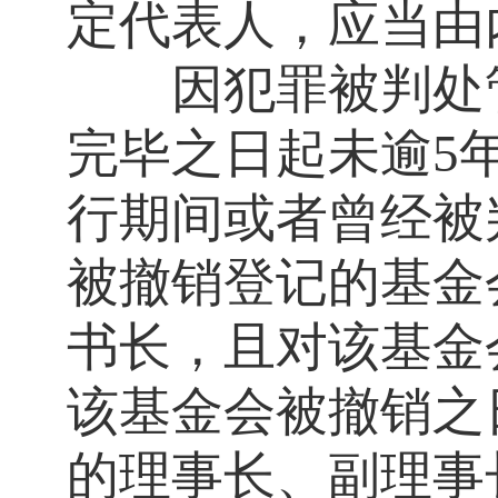
定代表人，应当由
因犯罪被判处管制
完毕之日起未逾
5
行期间或者曾经被判
被撤销登记的基金
书长，且对该基金
该基金会被撤销之
的理事长、副理事