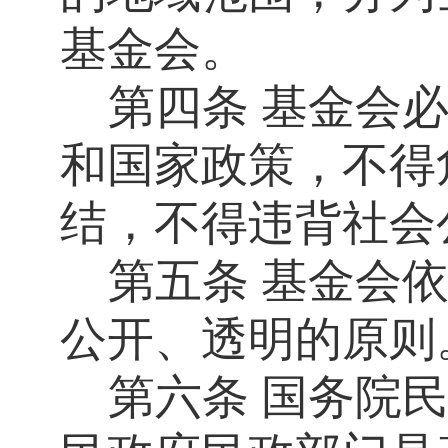
基金会。
第四条
基金会
和国家政策，不得
结，不得违背社会
第五条
基金会
公开、透明的原则
第六条
国务院