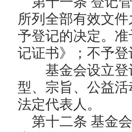
第十一条
登记
所列全部有效文件
予登记的决定。准
记证书》；不予登
基金会设立登记
型、宗旨、公益活
法定代表人。
第十二条
基金