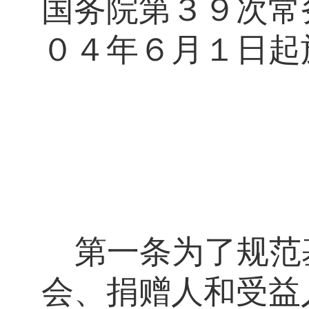
国务院第３９次常
０４年６月１日起
第一条
为了规范
会、捐赠人和受益