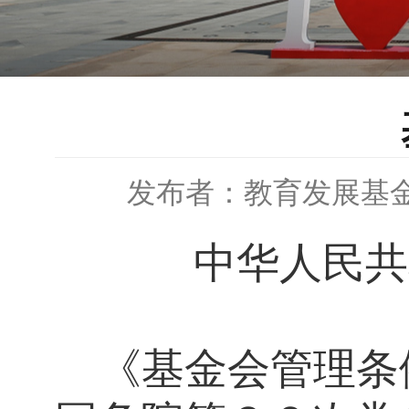
发布者：教育发展基
中华人民共
《基金会管理条