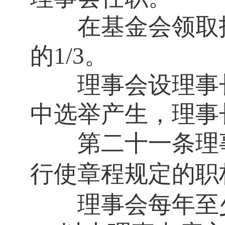
在基金会领取报
的
1/3。
理事会设理事长
中选举产生，理事
第二十一条
理
行使章程规定的职
理事会每年至