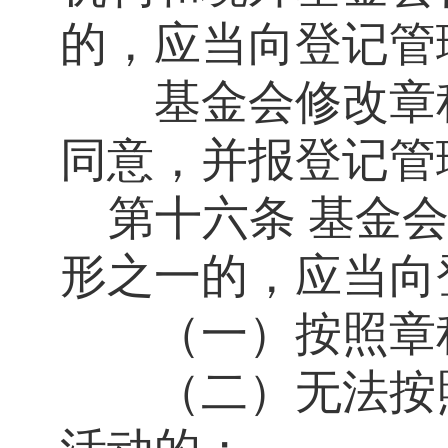
的，应当向登记管
基金会修改章程
同意，并报登记管
第十六条
基金
形之一的，应当向
（一）按照章程
（二）无法按照