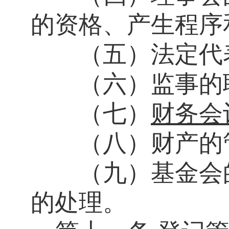
的资格、产生程序
（五）法定代表
（六）监事的职
（七）
财务会
（八）财产的管
（九）基金会的
的处理。