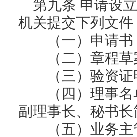
第九条
申请设
机关提交下列文件
（一）申请书
（二）章程草
（三）验资证明
（四）理事名单
副理事长、秘书长
（五）业务主管