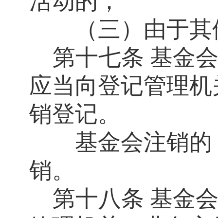
活动的；
（三）由于其他
第十七条
基金
应当向登记管理机
销登记。
基金会注销的，
销。
第十八条
基金