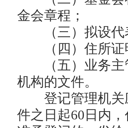
金会章程；
（三）拟设代表
（四）住所证
（五）业务主管
机构的文件。
登记管理机关应
件之日起
60日内