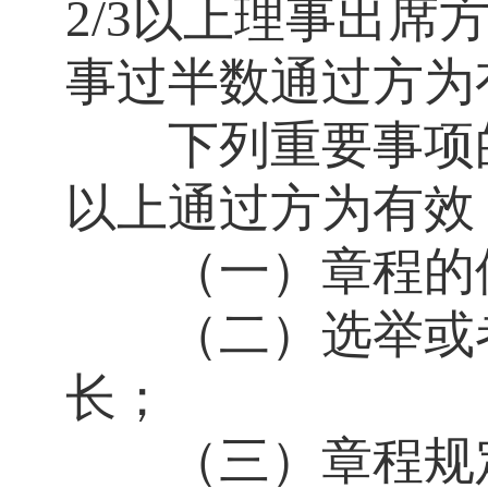
2/3以上理事出
事过半数通过方为
下列重要事项的
以上通过方为有效
（一）章程的
（二）选举或者
长；
（三）章程规定