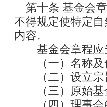
第十条
基金会
不得规定使特定自
内容。
基金会章程应当
（一）名称及
（二）设立宗旨
（三）原始基
（四）理事会的