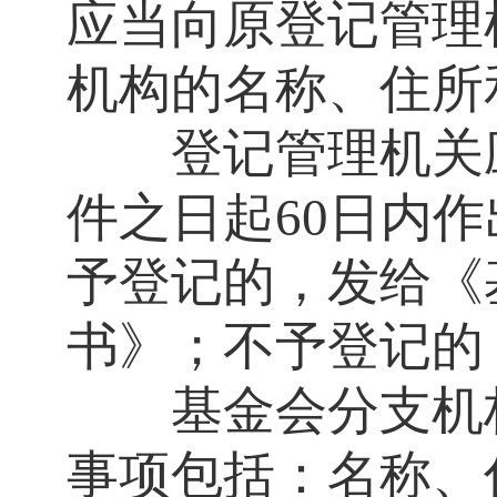
应当向原登记管理
机构的名称、住所
登记管理机关应
件之日起
60日内
予登记的，发给《
书》；不予登记的
基金会分支机构
事项包括：名称、