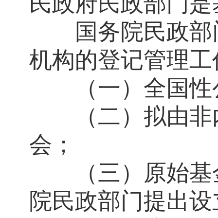
民政府民政部门是
国务院民政部门
机构的登记管理工
（一）全国性公
（二）拟由非内
会；
（三）原始基
院民政部门提出设