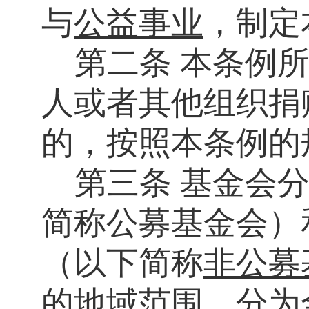
与
公益事业
，制定
第二条
本条例
人或者其他组织捐
的，按照本条例的
第三条
基金会
简称公募基金会）
（以下简称
非公募
的地域范围，分为