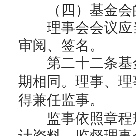
（四）基金会的
理事会会议应当
审阅、签名。
第二十二条
基
期相同。理事、理
得兼任监事。
监事依照章程规