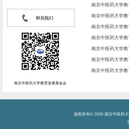
南京中医药大学教
南京中医药大学教
南京中医药大学教
南京中医药大学教
南京中医药大学教
南京中医药大学教
南京中医药大学教
南京中医药大学教育发展基金会
版权所有© 2020 南京中医药大