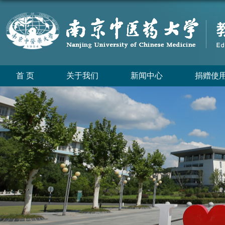
首 页
关于我们
新闻中心
捐赠使