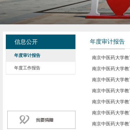
年度审计报告
信息公开
年度审计报告
南京中医药大学教
年度工作报告
南京中医药大学教
南京中医药大学教
南京中医药大学教
南京中医药大学教
南京中医药大学教
南京中医药大学教