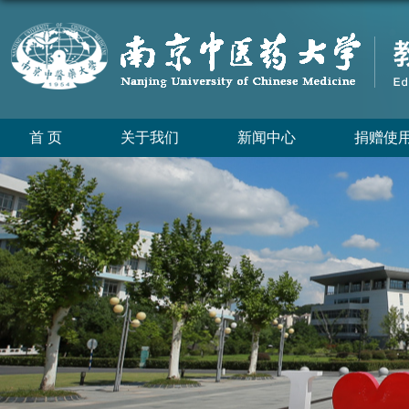
首 页
关于我们
新闻中心
捐赠使