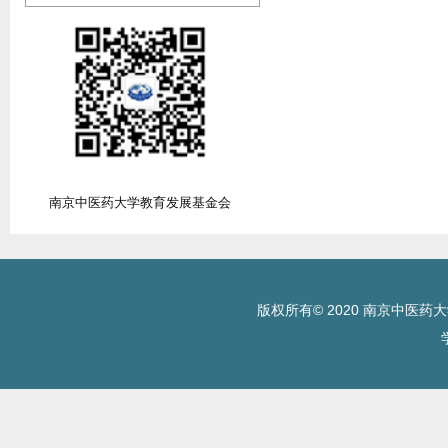
南京中医药大学教育发展基金会
版权所有© 2020 南京中医药大