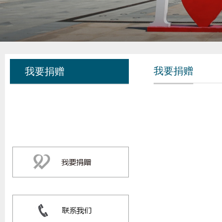
我要捐赠
我要捐赠