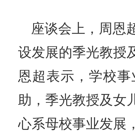
座谈会上，周恩
设发展的季光教授
恩超表示，学校事
助，季光教授及女
心系母校事业发展