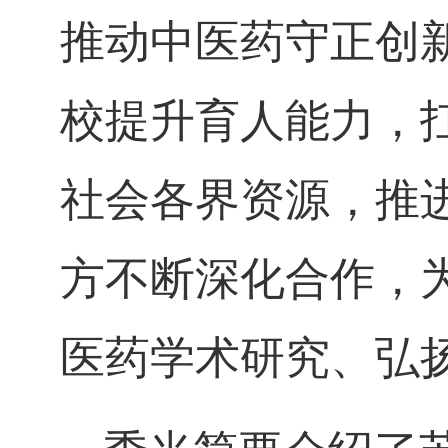
推动中医药守正创
校提升育人能力，
社会各界资源，推
方不断深化合作，
医药学术研究、弘