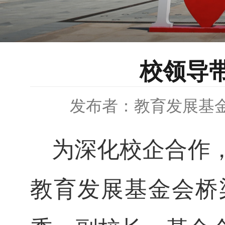
校领导
发布者：教育发展基
为深化校企合作
教育发展基金会桥