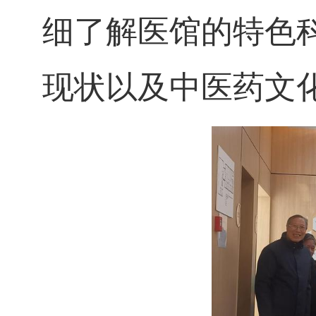
细了解医馆的特色
现状以及中医药文