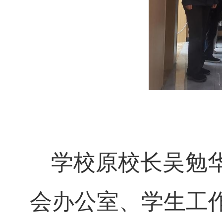
学校原校长吴勉
会办公室、学生工