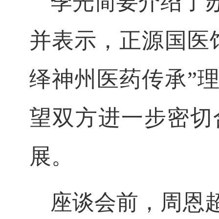
季光简要介绍了
并表示，正源国医
绎神州医药传承”
望双方进一步密切
展。
座谈会前，周恩