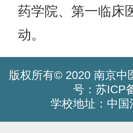
药学院、第一临床
动。
版权所有© 2020 南
号：苏ICP备1
学校地址：中国