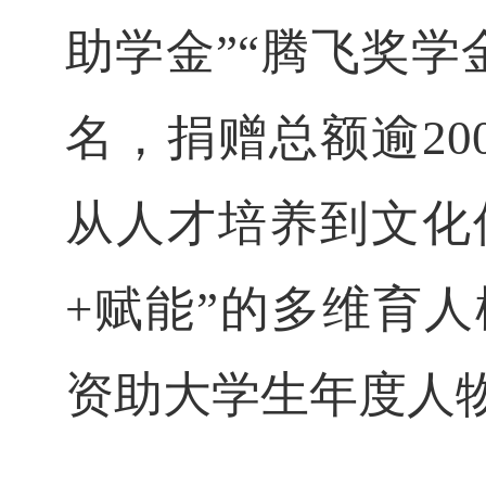
助学金”“腾飞奖
名，捐赠总额逾2
从人才培养到文化
+赋能”的多维育人
资助大学生年度人