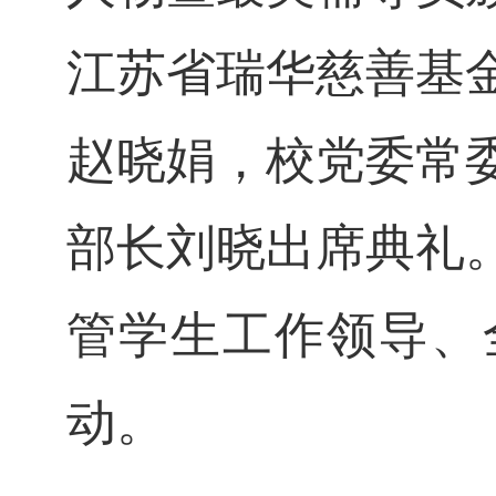
江苏省瑞华慈善基
赵晓娟，校党委常
部长刘晓出席典礼
管学生工作领导、
动。