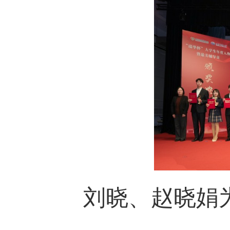
刘晓、赵晓娟