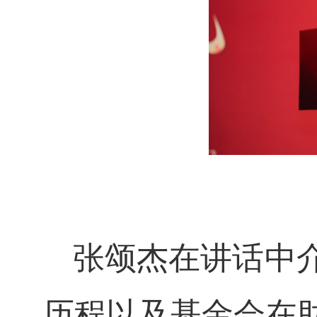
张颂杰在讲话中
历程以及基金会在