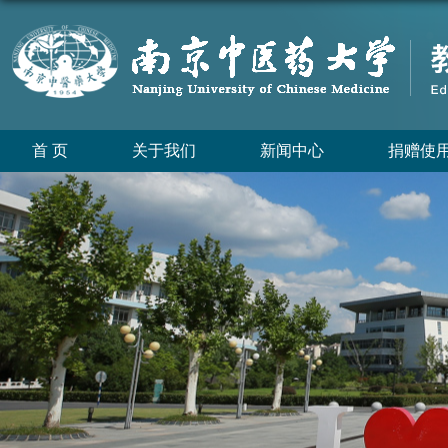
首 页
关于我们
新闻中心
捐赠使