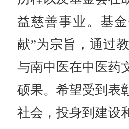
益慈善事业。基金
献”为宗旨，通过
与南中医在中医药
硕果。希望受到表
社会，投身到建设