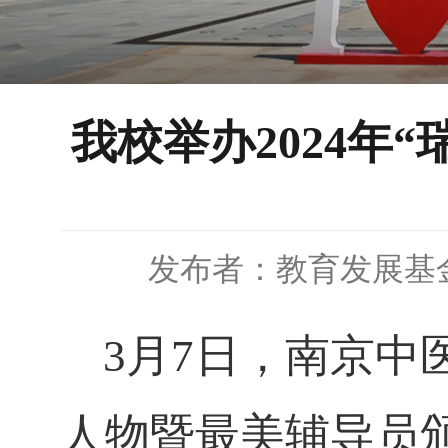
我校举办2024年
发布者：教育发展基
3月7日，南京中
人物暨最美辅导员