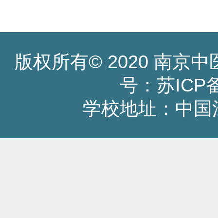
版权所有© 2020 南
号：苏ICP备1
学校地址：中国