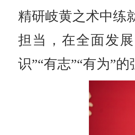
精研岐黄之术中练
担当，在全面发展
识”“有志”“有为”