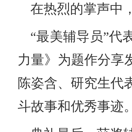
在热烈的掌声中
“最美辅导员”
力量》为题作分享
陈姿含、研究生代
斗故事和优秀事迹