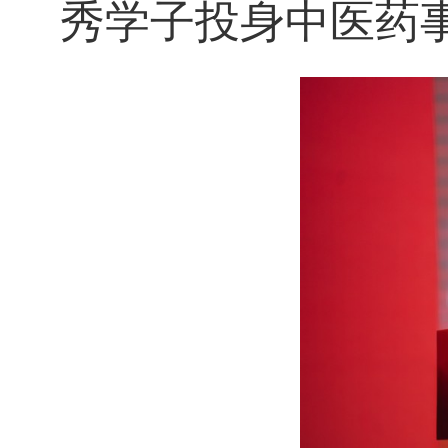
秀学子投身中医药