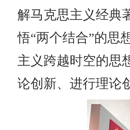
解马克思主义经典
悟“两个结合”的思
主义跨越时空的思
论创新、进行理论