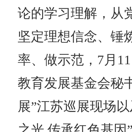
论的学习理解，从
坚定理想信念、锤
率、做示范，
7月
教育发展基金会秘
展”江苏巡展现场以
之光 传承红色基因