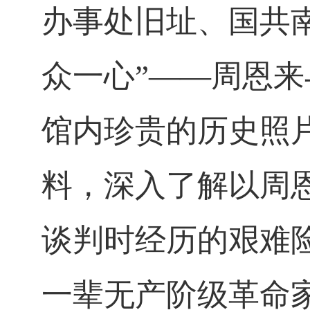
办事处旧址、国共
众一心”——周恩
馆内珍贵的历史照
料，深入了解以周
谈判时经历的艰难
一辈无产阶级革命