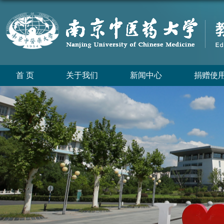
首 页
关于我们
新闻中心
捐赠使