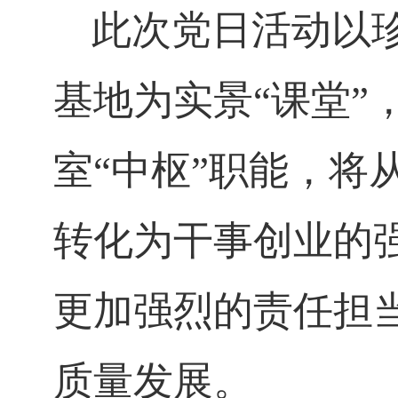
此次党日活动以
基地为实景“课堂”
室“中枢”职能，将
转化为干事创业的
更加强烈的责任担
质量发展。