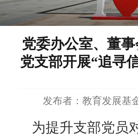
党委办公室、董事
党支部开展“追寻
发布者：教育发展基
为提升支部党员