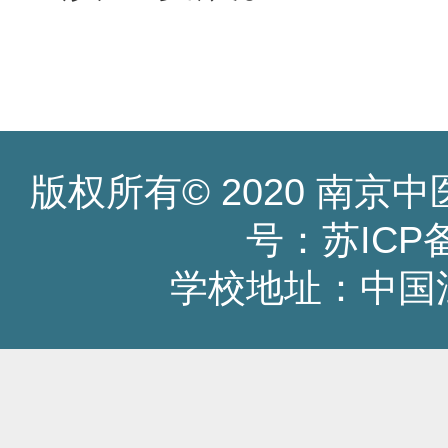
版权所有© 2020 南
号：苏ICP备1
学校地址：中国