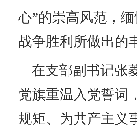
心”的崇高风范，
战争胜利所做出的
在支部副书记张
党旗重温入党誓词
规矩、为共产主义