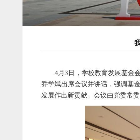
4月3日，学校教育发展基金
乔学斌出席会议并讲话，强调基
发展作出新贡献。会议由党委常委