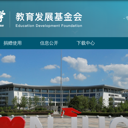
-
捐赠使用
信息公开
下载中心