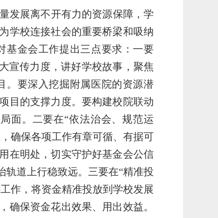
量发展离不开有力的资源保障，学
为学校连接社会的重要桥梁和吸纳
对基金会工作提出三点要求：一要
加大宣传力度，讲好学校故事，聚焦
目。要深入挖掘附属医院的资源潜
项目的支撑力度。要构建校院联动
局面。二要在“依法治会、规范运
系，确保各项工作有章可循、有据可
用在明处，切实守护好基金会公信
治轨道上行稳致远。三要在“精准投
心工作，将资金精准投放到学校发展
，确保资金花出效果、用出效益。