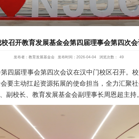
我校召开教育发展基金会第四届理事会第四次会
发布者：教育发展基金会
发布时间：2026-04-04
浏览次数：
49
会第四届理事会第四次会议在汉中门校区召开。
金会要主动扛起资源拓展的使命担当，全力汇聚社
、副校长、教育发展基金会副理事长周恩超主持