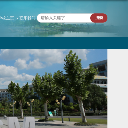
 学校主页
- 联系我们