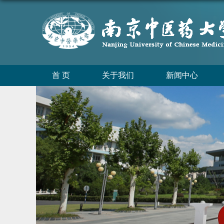
首 页
关于我们
新闻中心