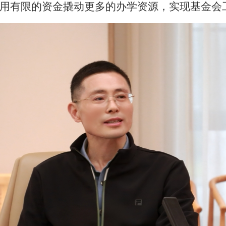
用有限的资金撬动更多的办学资源，实现基金会