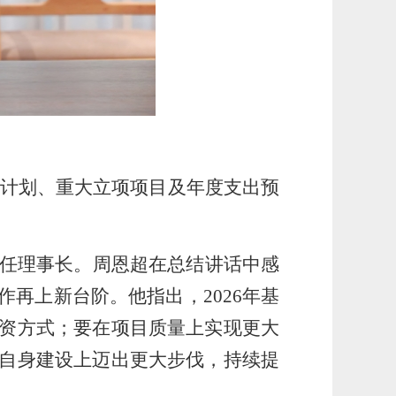
工作计划、重大立项项目及年度支出预
任理事长。周恩超在总结讲话中感
作再上新台阶。他指出，
2026年基
资方式；要在项目质量上实现更大
自身建设上迈出更大步伐，持续提