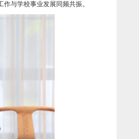
工作与学校事业发展同频共振。