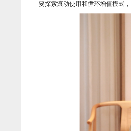
要探索滚动使用和循环增值模式，