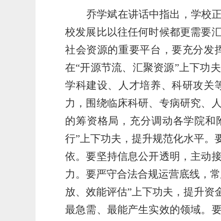
乔学斌在讲话中指出，学校
校发展比以往任何时候都更需要
社会资源的重要平台，要充分发
在
“开源节流、汇聚资源”上下功
学科建设、人才培养、科研攻关
力，围绕临床科研、专病研究、
的筹资格局，充分调动各学院和
行”上下功夫，提升规范化水平。
依。要坚持信息公开透明，主动
力。要严守合法合规运营底线，常
放、效能评估”上下功夫，提升资
最急需、最能产生实效的领域。