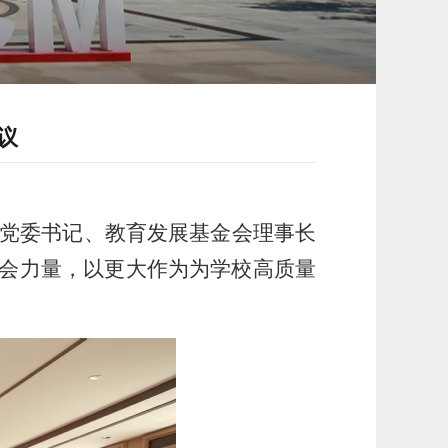
议
校党委书记、教育发展基金会理事长
会力量，以更大作为为学校高质量
。