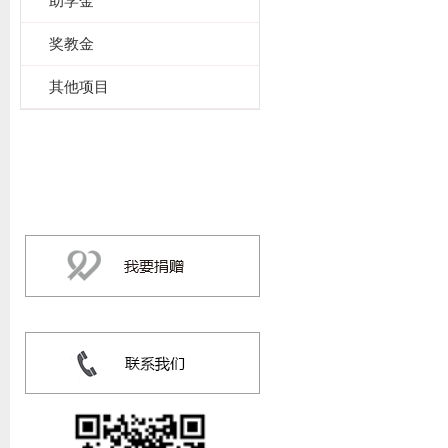
助学金
奖教金
其他项目