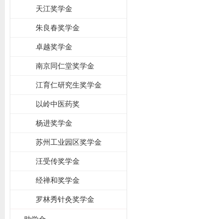
天江奖学金
朱良春奖学金
卓越奖学金
南京同仁堂奖学金
江育仁研究生奖学金
以岭中医药奖
杨进奖学金
苏州工业园区奖学金
汪受传奖学金
经禅和奖学金
罗林秀针灸奖学金