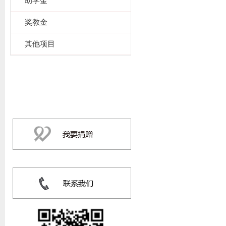
助学金
奖教金
其他项目