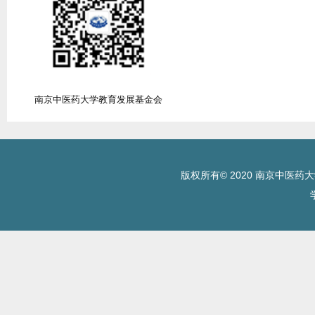
南京中医药大学教育发展基金会
版权所有© 2020 南京中医药大