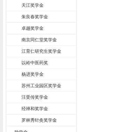
天江奖学金
朱良春奖学金
卓越奖学金
南京同仁堂奖学金
江育仁研究生奖学金
以岭中医药奖
杨进奖学金
苏州工业园区奖学金
汪受传奖学金
经禅和奖学金
罗林秀针灸奖学金