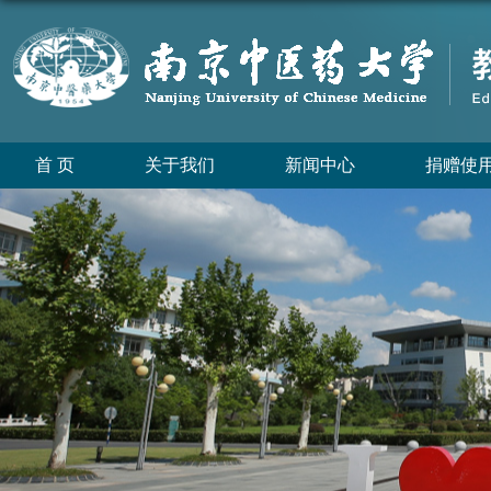
首 页
关于我们
新闻中心
捐赠使