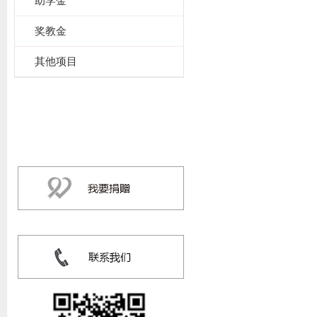
助学金
奖教金
其他项目