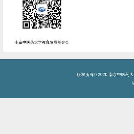
南京中医药大学教育发展基金会
版权所有© 2020 南京中医药大