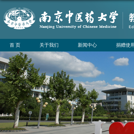
首 页
关于我们
新闻中心
捐赠使