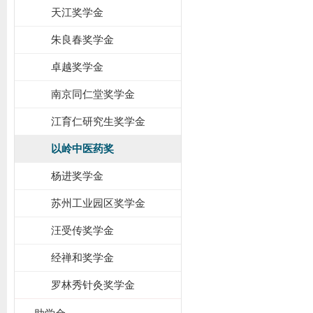
天江奖学金
朱良春奖学金
卓越奖学金
南京同仁堂奖学金
江育仁研究生奖学金
以岭中医药奖
杨进奖学金
苏州工业园区奖学金
汪受传奖学金
经禅和奖学金
罗林秀针灸奖学金